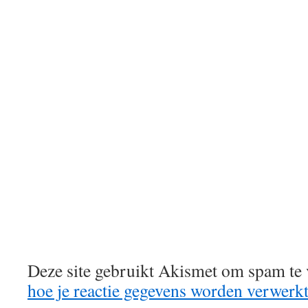
Deze site gebruikt Akismet om spam te
hoe je reactie gegevens worden verwerk