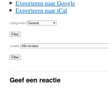
Exporteren naar
Google
Exporteren naar
iCal
Categorieën
Filter
Categorieën
Locatie
Filter
Locaties
Geef een reactie