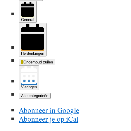
General
Herdenkingen
Onderhoud zuilen
Vieringen
Alle categorieën
Abonneer in
Google
Abonneer je op
iCal