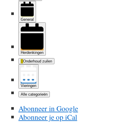
General
Herdenkingen
Onderhoud zuilen
Vieringen
Alle categorieën
Abonneer in
Google
Abonneer je op
iCal