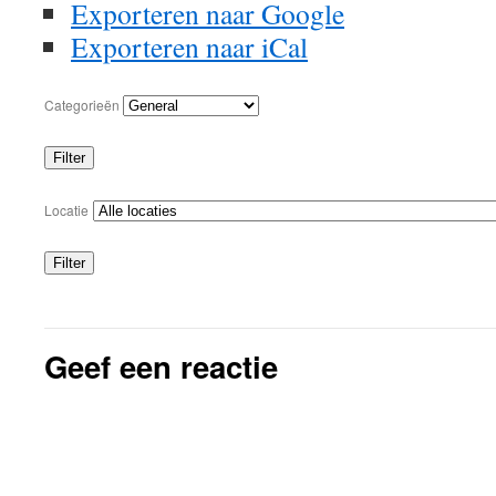
Exporteren naar
Google
Exporteren naar
iCal
Categorieën
Filter
Categorieën
Locatie
Filter
Locaties
Geef een reactie