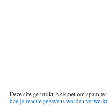
Deze site gebruikt Akismet om spam te
hoe je reactie gegevens worden verwerk