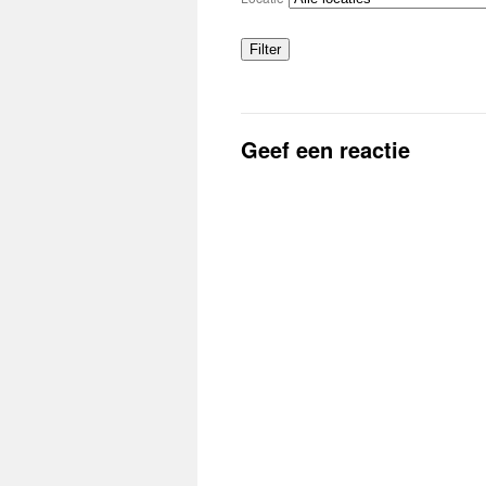
Filter
Locaties
Geef een reactie