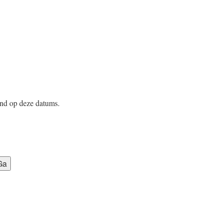
nd op deze datums.