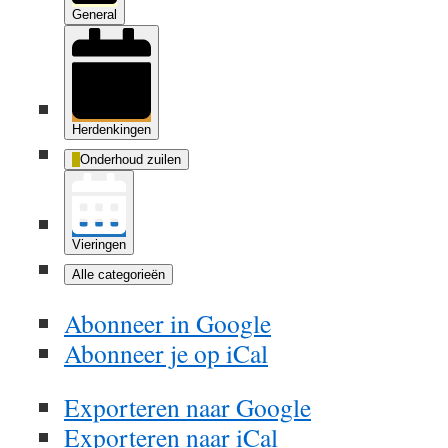
General
Herdenkingen
Onderhoud zuilen
Vieringen
Alle categorieën
Abonneer in
Google
Abonneer je op
iCal
Exporteren naar
Google
Exporteren naar
iCal