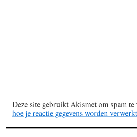
Deze site gebruikt Akismet om spam te
hoe je reactie gegevens worden verwerk