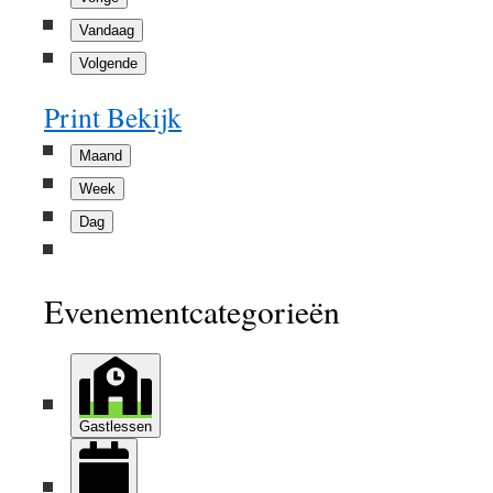
Vandaag
Volgende
Print
Bekijk
Maand
Week
Dag
Evenementcategorieën
Gastlessen