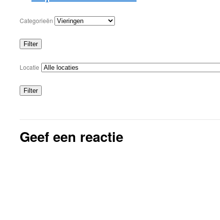
Categorieën
Filter
Categorieën
Locatie
Filter
Locaties
Geef een reactie