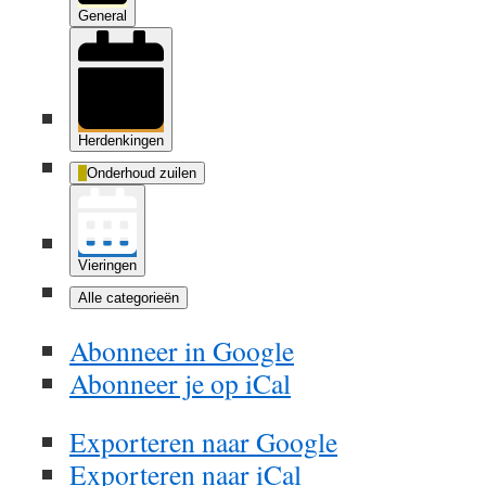
General
Herdenkingen
Onderhoud zuilen
Vieringen
Alle categorieën
Abonneer in
Google
Abonneer je op
iCal
Exporteren naar
Google
Exporteren naar
iCal