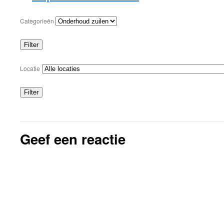
Categorieën
Filter
Categorieën
Locatie
Filter
Locaties
Geef een reactie