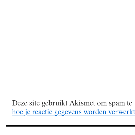
Deze site gebruikt Akismet om spam te
hoe je reactie gegevens worden verwerk