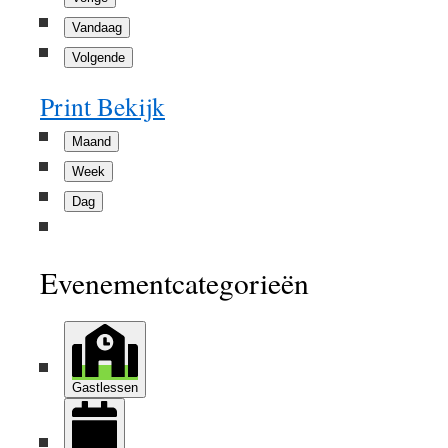
Vandaag
Volgende
Print
Bekijk
Maand
Week
Dag
Evenementcategorieën
Gastlessen