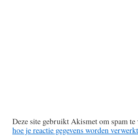
Deze site gebruikt Akismet om spam te
hoe je reactie gegevens worden verwerk