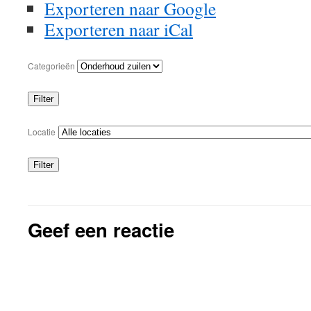
Exporteren naar
Google
Exporteren naar
iCal
Categorieën
Filter
Categorieën
Locatie
Filter
Locaties
Geef een reactie