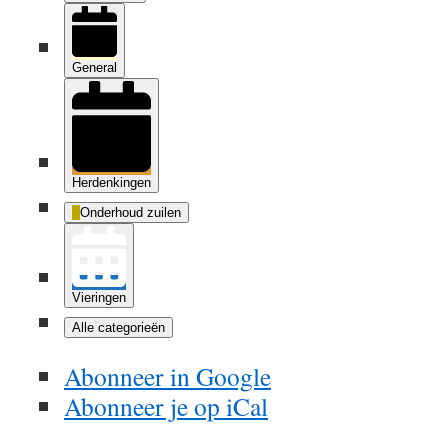
General
Herdenkingen
Onderhoud zuilen
Vieringen
Alle categorieën
Abonneer in
Google
Abonneer je op
iCal