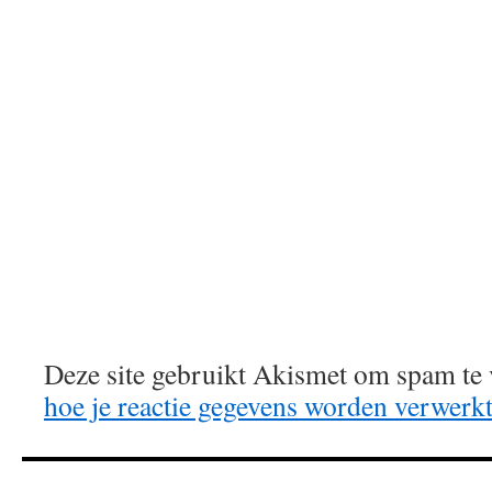
Deze site gebruikt Akismet om spam te
hoe je reactie gegevens worden verwerk