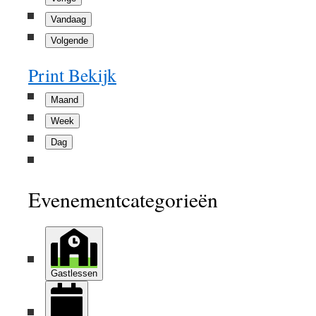
Vandaag
Volgende
Print
Bekijk
Maand
Week
Dag
Evenementcategorieën
Gastlessen