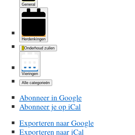
General
Herdenkingen
Onderhoud zuilen
Vieringen
Alle categorieën
Abonneer in
Google
Abonneer je op
iCal
Exporteren naar
Google
Exporteren naar
iCal