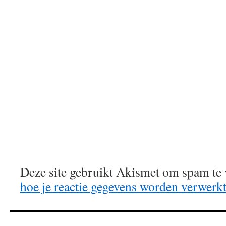
Deze site gebruikt Akismet om spam te
hoe je reactie gegevens worden verwerk