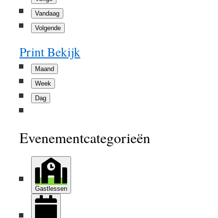
Vandaag
Volgende
Print
Bekijk
Maand
Week
Dag
Evenementcategorieën
Gastlessen