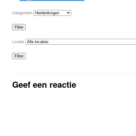
Categorieën
Filter
Categorieën
Locatie
Filter
Locaties
Geef een reactie