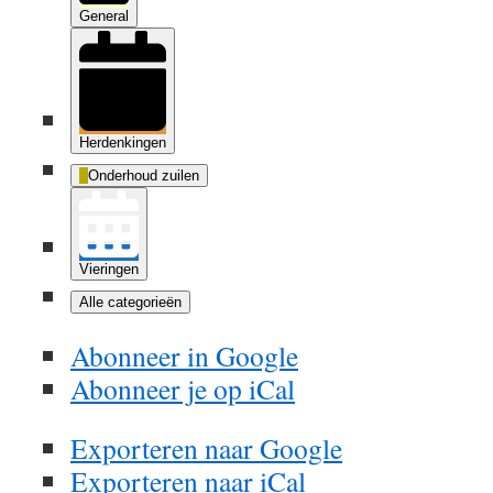
General
Herdenkingen
Onderhoud zuilen
Vieringen
Alle categorieën
Abonneer in
Google
Abonneer je op
iCal
Exporteren naar
Google
Exporteren naar
iCal