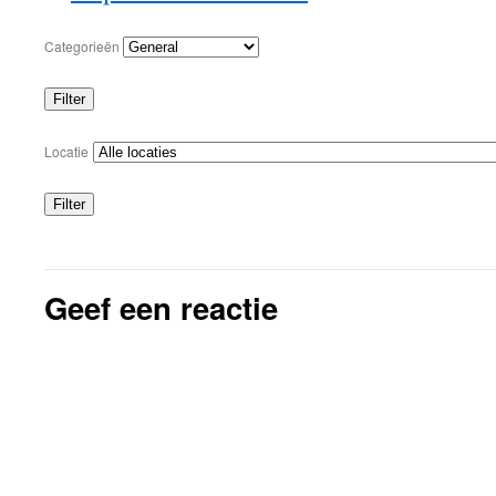
Categorieën
Filter
Categorieën
Locatie
Filter
Locaties
Geef een reactie