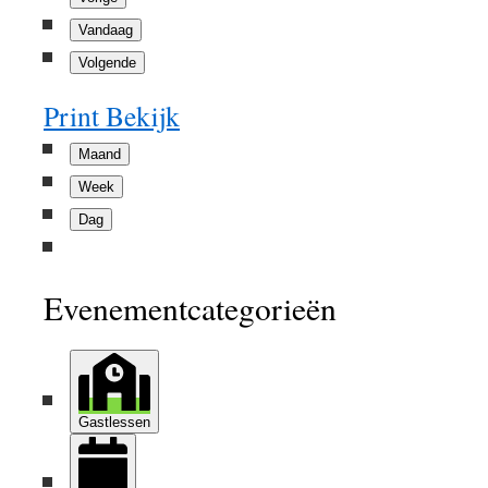
Vandaag
Volgende
Print
Bekijk
Maand
Week
Dag
Evenementcategorieën
Gastlessen