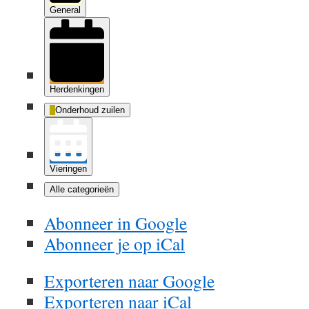
General
Herdenkingen
Onderhoud zuilen
Vieringen
Alle categorieën
Abonneer in
Google
Abonneer je op
iCal
Exporteren naar
Google
Exporteren naar
iCal