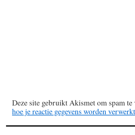
Deze site gebruikt Akismet om spam te
hoe je reactie gegevens worden verwerk