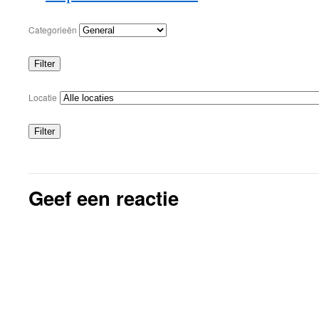
Categorieën
Filter
Categorieën
Locatie
Filter
Locaties
Geef een reactie