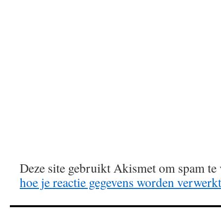
Deze site gebruikt Akismet om spam te
hoe je reactie gegevens worden verwerk