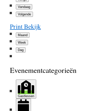
Vandaag
Volgende
Print
Bekijk
Maand
Week
Dag
Evenementcategorieën
Gastlessen