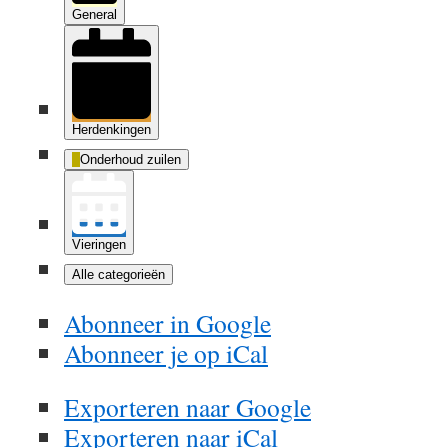
General
Herdenkingen
Onderhoud zuilen
Vieringen
Alle categorieën
Abonneer in
Google
Abonneer je op
iCal
Exporteren naar
Google
Exporteren naar
iCal