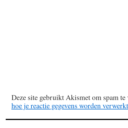
Deze site gebruikt Akismet om spam te
hoe je reactie gegevens worden verwerk