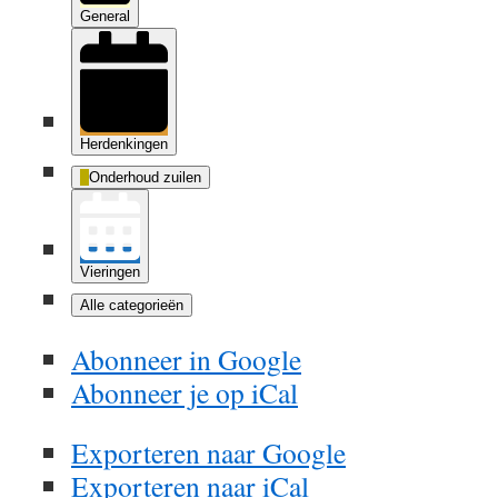
General
Herdenkingen
Onderhoud zuilen
Vieringen
Alle categorieën
Abonneer in
Google
Abonneer je op
iCal
Exporteren naar
Google
Exporteren naar
iCal