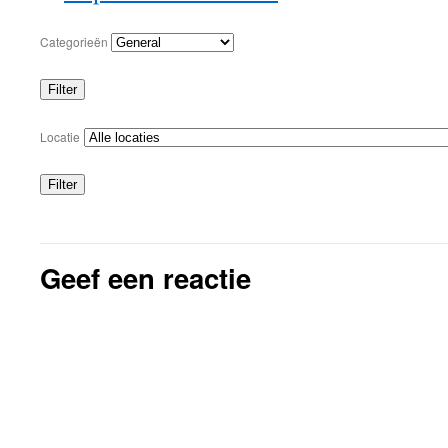
Categorieën
Filter
Categorieën
Locatie
Filter
Locaties
Geef een reactie