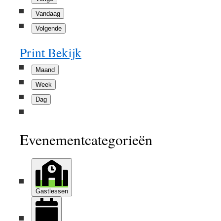
Vandaag
Volgende
Print
Bekijk
Maand
Week
Dag
Evenementcategorieën
Gastlessen