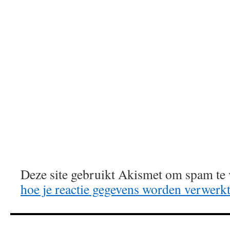
Deze site gebruikt Akismet om spam te
hoe je reactie gegevens worden verwerk