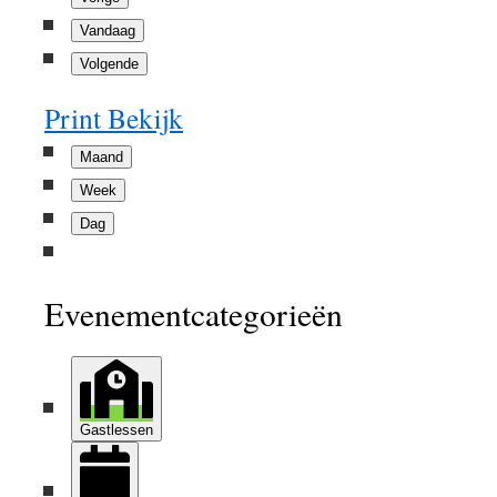
Vandaag
Volgende
Print
Bekijk
Maand
Week
Dag
Evenementcategorieën
Gastlessen