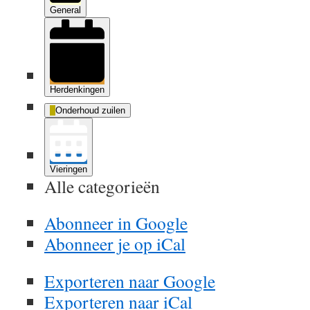
General
Herdenkingen
Onderhoud zuilen
Vieringen
Alle categorieën
Abonneer in
Google
Abonneer je op
iCal
Exporteren naar
Google
Exporteren naar
iCal