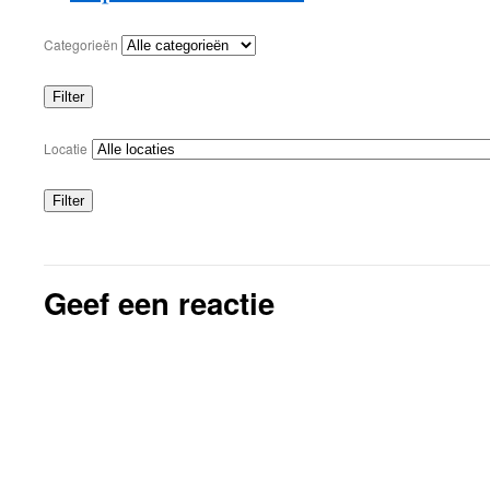
Categorieën
Filter
Categorieën
Locatie
Filter
Locaties
Geef een reactie