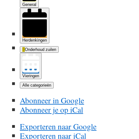
General
Herdenkingen
Onderhoud zuilen
Vieringen
Alle categorieën
Abonneer in
Google
Abonneer je op
iCal
Exporteren naar
Google
Exporteren naar
iCal