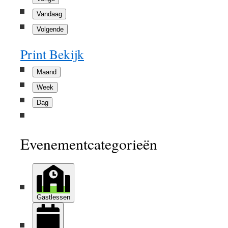
Vandaag
Volgende
Print
Bekijk
Maand
Week
Dag
Evenementcategorieën
Gastlessen