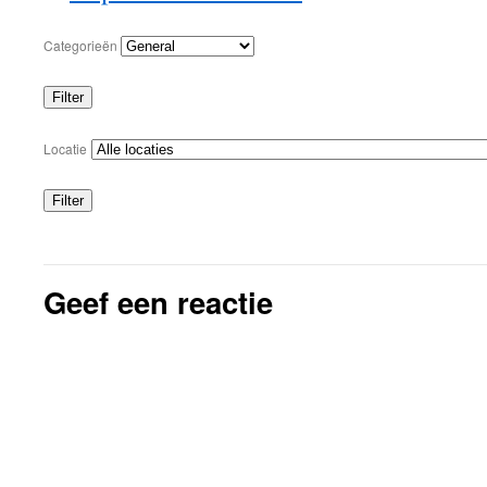
Categorieën
Filter
Categorieën
Locatie
Filter
Locaties
Geef een reactie