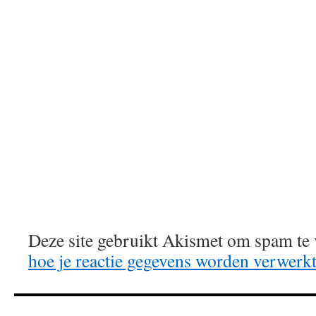
Deze site gebruikt Akismet om spam te
hoe je reactie gegevens worden verwerk