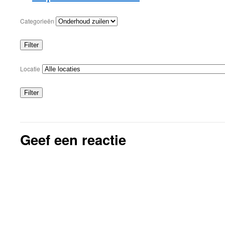
Categorieën
Filter
Categorieën
Locatie
Filter
Locaties
Geef een reactie