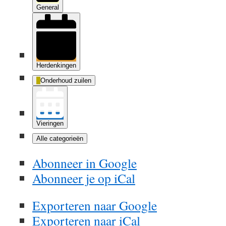
General
Herdenkingen
Onderhoud zuilen
Vieringen
Alle categorieën
Abonneer in
Google
Abonneer je op
iCal
Exporteren naar
Google
Exporteren naar
iCal