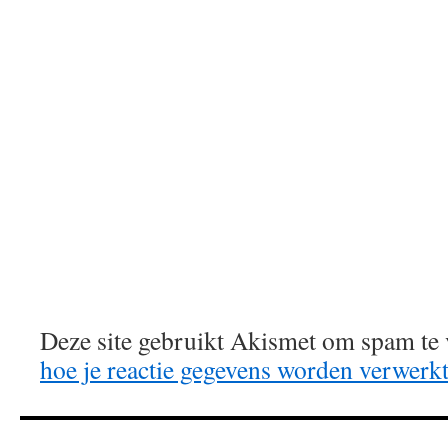
Deze site gebruikt Akismet om spam te
hoe je reactie gegevens worden verwerk