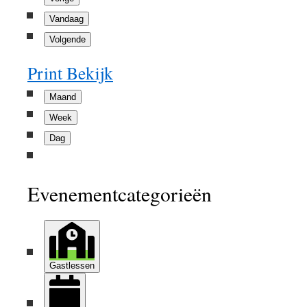
Vandaag
Volgende
Print
Bekijk
Maand
Week
Dag
Evenementcategorieën
Gastlessen