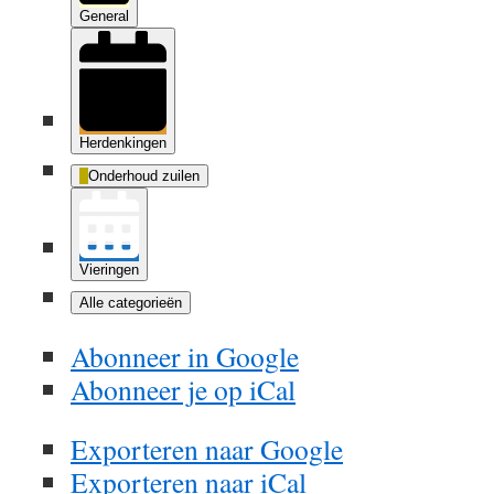
General
Herdenkingen
Onderhoud zuilen
Vieringen
Alle categorieën
Abonneer in
Google
Abonneer je op
iCal
Exporteren naar
Google
Exporteren naar
iCal