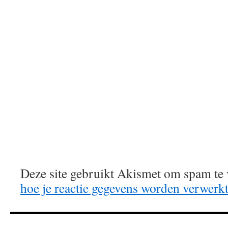
Deze site gebruikt Akismet om spam te
hoe je reactie gegevens worden verwerk