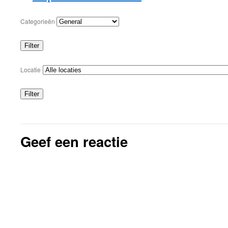
Categorieën
Filter
Categorieën
Locatie
Filter
Locaties
Geef een reactie