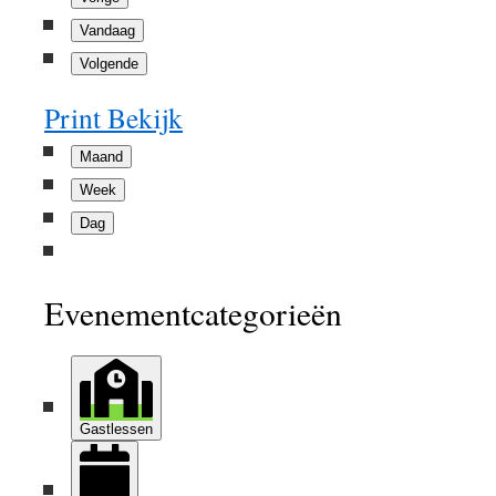
Vandaag
Volgende
Print
Bekijk
Maand
Week
Dag
Evenementcategorieën
Gastlessen