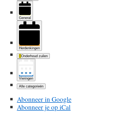
General
Herdenkingen
Onderhoud zuilen
Vieringen
Alle categorieën
Abonneer in
Google
Abonneer je op
iCal