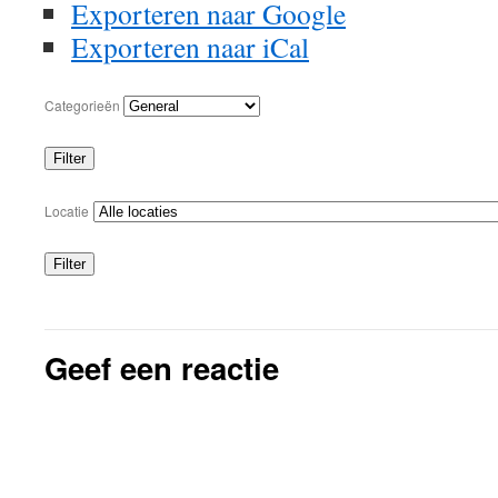
Exporteren naar
Google
Exporteren naar
iCal
Categorieën
Filter
Categorieën
Locatie
Filter
Locaties
Geef een reactie