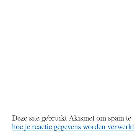
Deze site gebruikt Akismet om spam te
hoe je reactie gegevens worden verwerk