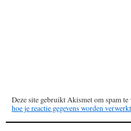
Deze site gebruikt Akismet om spam te
hoe je reactie gegevens worden verwerk