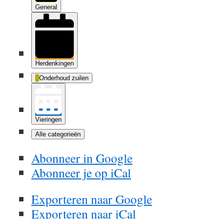
General
Herdenkingen
Onderhoud zuilen
Vieringen
Alle categorieën
Abonneer in
Google
Abonneer je op
iCal
Exporteren naar
Google
Exporteren naar
iCal