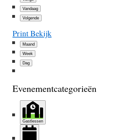
Vandaag
Volgende
Print
Bekijk
Maand
Week
Dag
Evenementcategorieën
Gastlessen