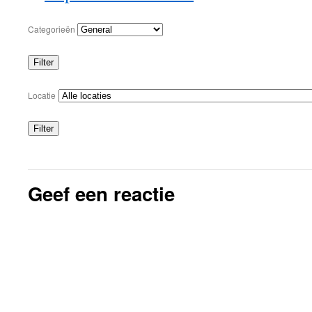
Categorieën
Filter
Categorieën
Locatie
Filter
Locaties
Geef een reactie