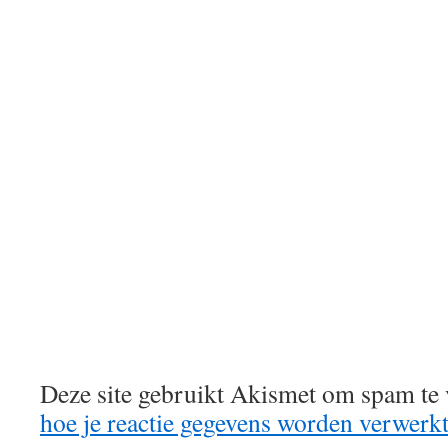
Deze site gebruikt Akismet om spam te
hoe je reactie gegevens worden verwerk