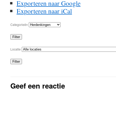
Exporteren naar
Google
Exporteren naar
iCal
Categorieën
Filter
Categorieën
Locatie
Filter
Locaties
Geef een reactie