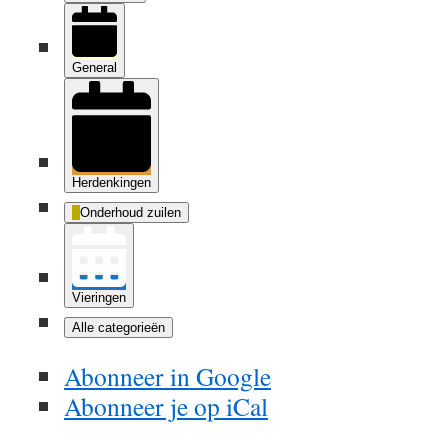
General
Herdenkingen
Onderhoud zuilen
Vieringen
Alle categorieën
Abonneer in
Google
Abonneer je op
iCal