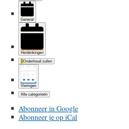
General
Herdenkingen
Onderhoud zuilen
Vieringen
Alle categorieën
Abonneer in
Google
Abonneer je op
iCal