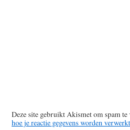
Deze site gebruikt Akismet om spam te
hoe je reactie gegevens worden verwerk