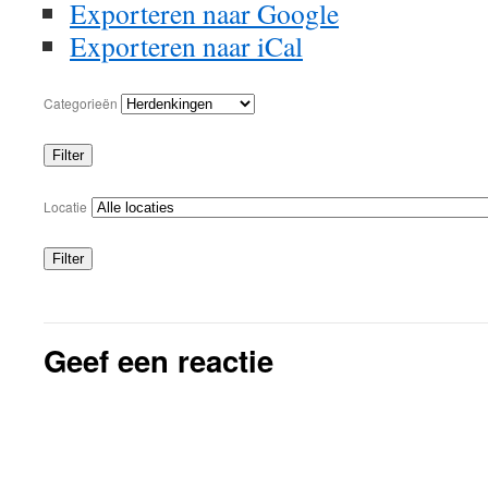
Exporteren naar
Google
Exporteren naar
iCal
Categorieën
Filter
Categorieën
Locatie
Filter
Locaties
Geef een reactie