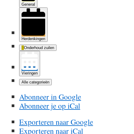
General
Herdenkingen
Onderhoud zuilen
Vieringen
Alle categorieën
Abonneer in
Google
Abonneer je op
iCal
Exporteren naar
Google
Exporteren naar
iCal