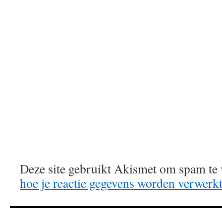
Deze site gebruikt Akismet om spam te
hoe je reactie gegevens worden verwerk