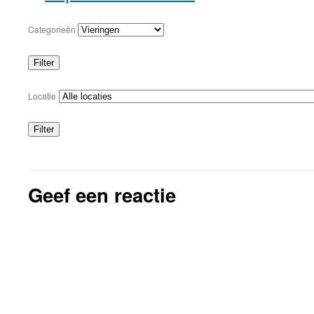
Categorieën
Filter
Categorieën
Locatie
Filter
Locaties
Geef een reactie