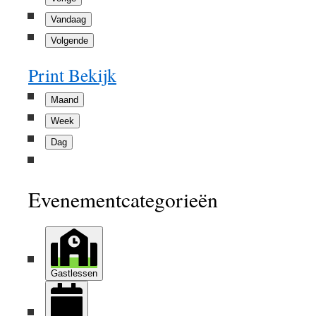
Vandaag
Volgende
Print
Bekijk
Maand
Week
Dag
Evenementcategorieën
Gastlessen