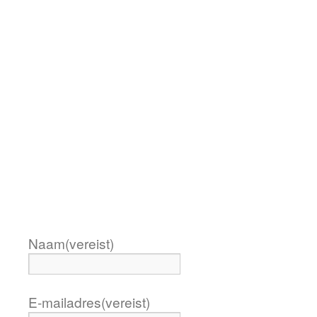
Naam
(vereist)
E-mailadres
(vereist)