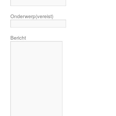
Onderwerp
(vereist)
Bericht