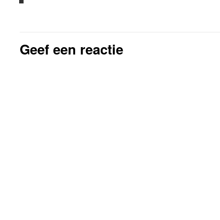
Geef een reactie