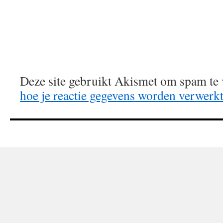
Deze site gebruikt Akismet om spam te
hoe je reactie gegevens worden verwerk