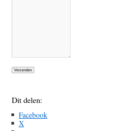
Verzenden
Dit delen:
Facebook
X