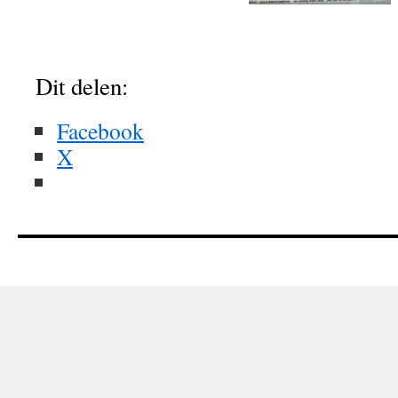
Dit delen:
Facebook
X