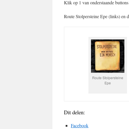
Klik op 1 van onderstaande buttons 
Route Stolpersteine Epe (links) en d
Route Stolpersteine
Epe
Dit delen:
Facebook