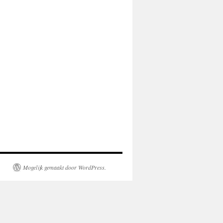
Mogelijk gemaakt door WordPress.