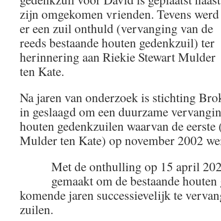
zijn omgekomen vrienden. Tevens werd
er een zuil onthuld (vervanging van de
reeds bestaande houten gedenkzuil) ter
herinnering aan Riekie Stewart Mulder
ten Kate.
Na jaren van onderzoek is stichting Bro
in geslaagd om een duurzame vervangin
houten gedenkzuilen waarvan de eerste 
Mulder ten Kate) op november 2002 we
Met de onthulling op 15 april 20
gemaakt om de bestaande houten 
komende jaren successievelijk te vervan
zuilen.