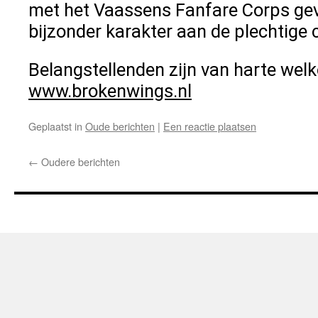
met het Vaassens Fanfare Corps gev
bijzonder karakter aan de plechtige
Belangstellenden zijn van harte welk
www.brokenwings.nl
Geplaatst in
Oude berichten
|
Een reactie plaatsen
←
Oudere berichten