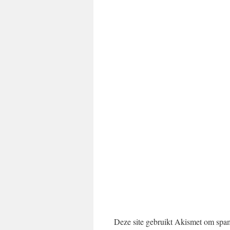
Deze site gebruikt Akismet om spa